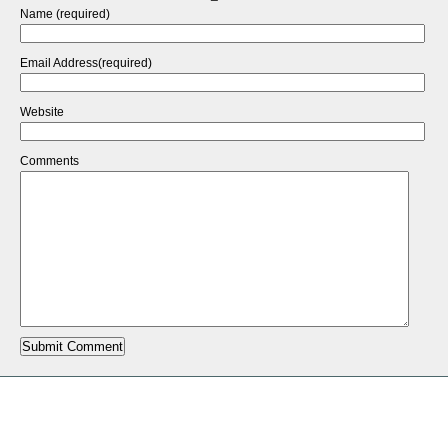
Name (required)
Email Address(required)
Website
Comments