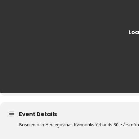
Event Details
Bosnien och Hercegovinas Kvinnoriksförbunds 30:e årsmöt