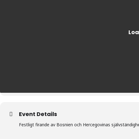
Event Details
Festligt firande av Bosnien och Hercegovinas självständig