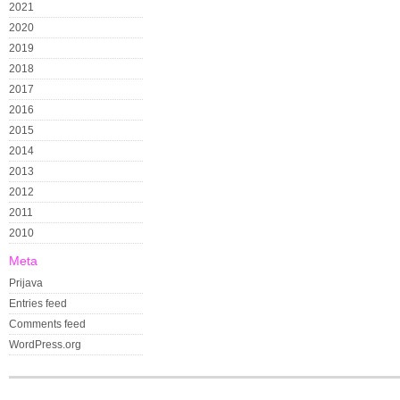
2021
2020
2019
2018
2017
2016
2015
2014
2013
2012
2011
2010
Meta
Prijava
Entries feed
Comments feed
WordPress.org