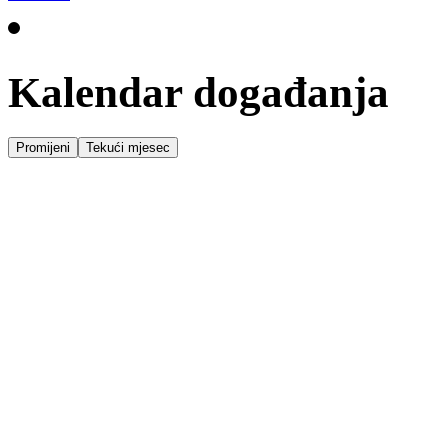
Kalendar događanja
Promijeni
Tekući mjesec