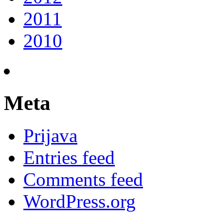
2011
2010
Meta
Prijava
Entries feed
Comments feed
WordPress.org