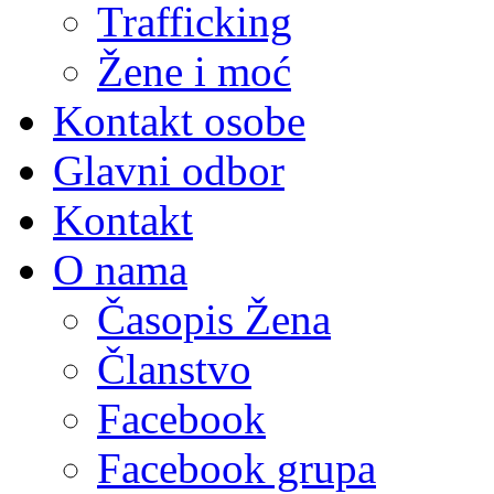
Trafficking
Žene i moć
Kontakt osobe
Glavni odbor
Kontakt
O nama
Časopis Žena
Članstvo
Facebook
Facebook grupa