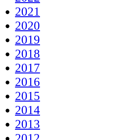
2021
2020
2019
2018
2017
2016
2015
2014
2013
2012