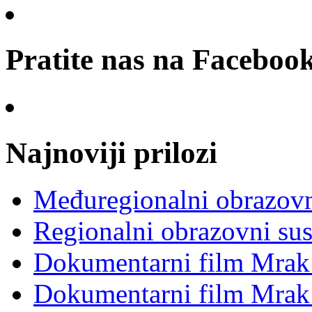
Pratite nas na Faceboo
Najnoviji prilozi
Međuregionalni obrazovni
Regionalni obrazovni su
Dokumentarni film Mrak
Dokumentarni film Mrak