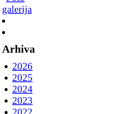
Arhiva
2026
2025
2024
2023
2022