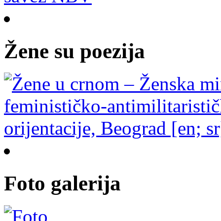
Žene su poezija
Foto galerija