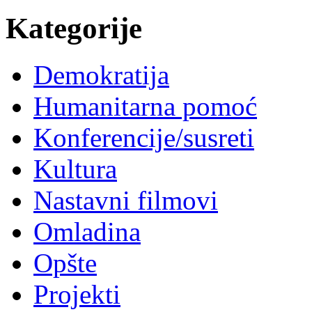
Kategorije
Demokratija
Humanitarna pomoć
Konferencije/susreti
Kultura
Nastavni filmovi
Omladina
Opšte
Projekti