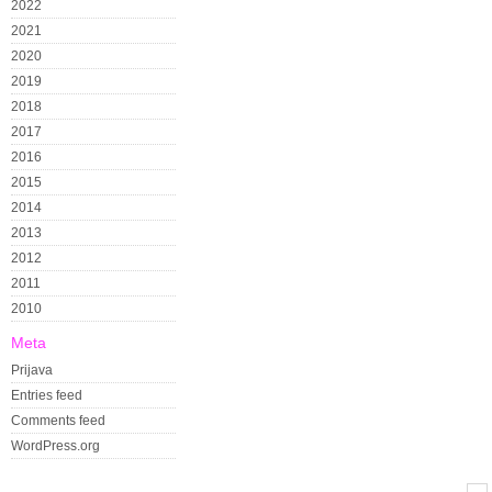
2022
2021
2020
2019
2018
2017
2016
2015
2014
2013
2012
2011
2010
Meta
Prijava
Entries feed
Comments feed
WordPress.org