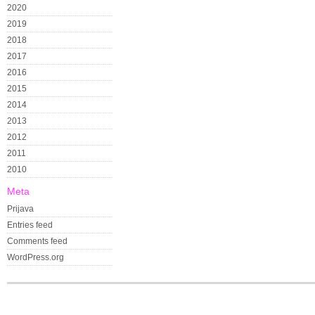
2020
2019
2018
2017
2016
2015
2014
2013
2012
2011
2010
Meta
Prijava
Entries feed
Comments feed
WordPress.org