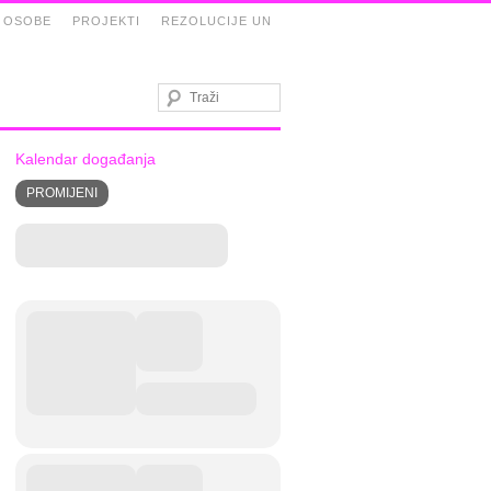
 OSOBE
PROJEKTI
REZOLUCIJE UN
Kalendar događanja
PROMIJENI