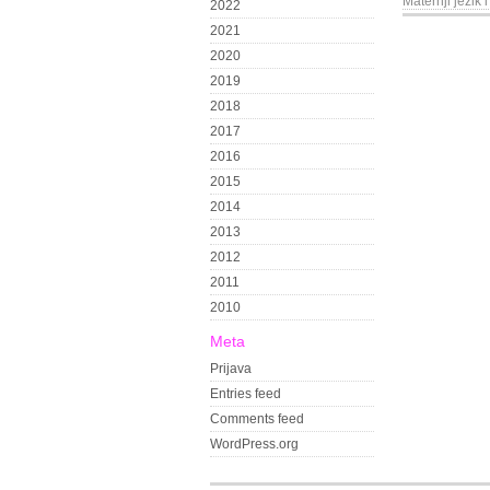
Maternji jezik 
2022
2021
2020
2019
2018
2017
2016
2015
2014
2013
2012
2011
2010
Meta
Prijava
Entries feed
Comments feed
WordPress.org