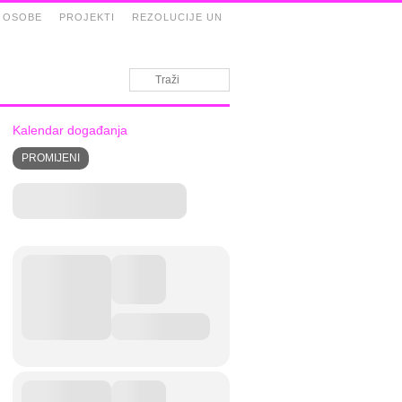
 OSOBE
PROJEKTI
REZOLUCIJE UN
Kalendar događanja
PROMIJENI