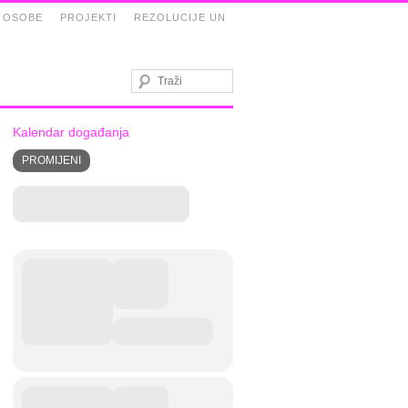
 OSOBE
PROJEKTI
REZOLUCIJE UN
Kalendar događanja
PROMIJENI