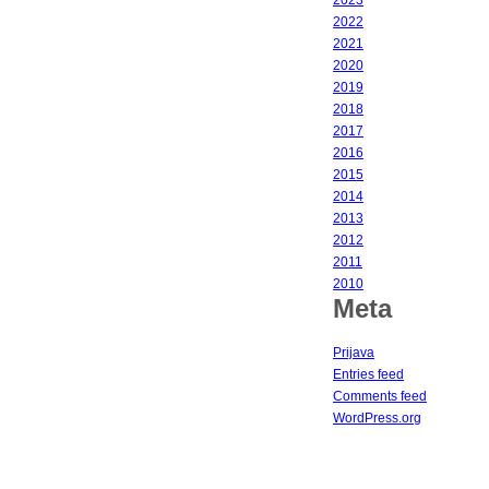
2023
2022
2021
2020
2019
2018
2017
2016
2015
2014
2013
2012
2011
2010
Meta
Prijava
Entries feed
Comments feed
WordPress.org