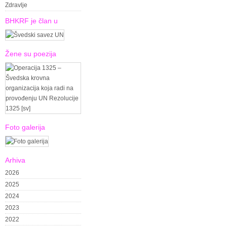
Zdravlje
BHKRF je član u
Žene su poezija
Foto galerija
Arhiva
2026
2025
2024
2023
2022