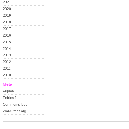
2021
2020
2019
2018
2017
2016
2015
2014
2013
2012
2011
2010
Meta
Prijava
Entries feed
Comments feed
WordPress.org