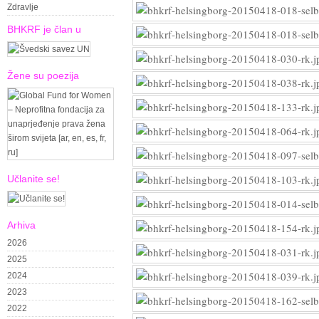
Zdravlje
BHKRF je član u
Žene su poezija
Učlanite se!
Arhiva
2026
2025
2024
2023
2022