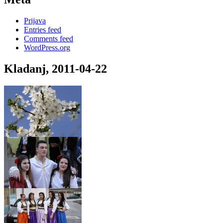
Prijava
Entries feed
Comments feed
WordPress.org
Kladanj, 2011-04-22