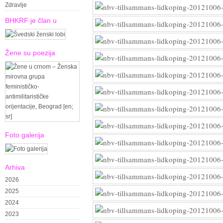
Zdravlje
BHKRF je član u
Žene su poezija
Foto galerija
Arhiva
2026
2025
2024
2023