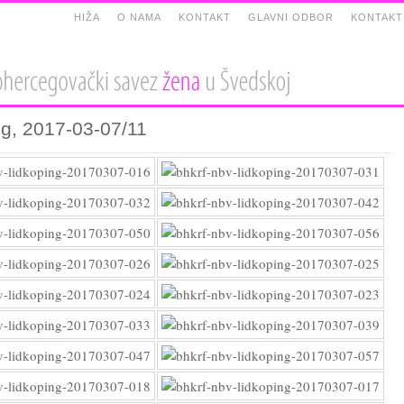
HIŽA
O NAMA
KONTAKT
GLAVNI ODBOR
KONTAKT
ng, 2017-03-07/11