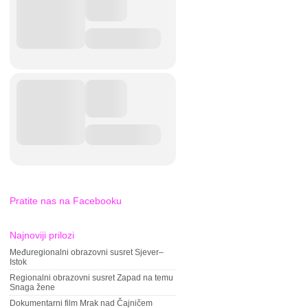
Pratite nas na Facebooku
Najnoviji prilozi
Međuregionalni obrazovni susret Sjever–
Istok
Regionalni obrazovni susret Zapad na temu
Snaga žene
Dokumentarni film Mrak nad Čajničem