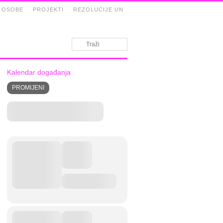
 OSOBE
PROJEKTI
REZOLUCIJE UN
Kalendar događanja
PROMIJENI