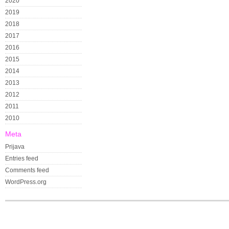
2020
2019
2018
2017
2016
2015
2014
2013
2012
2011
2010
Meta
Prijava
Entries feed
Comments feed
WordPress.org