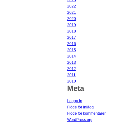
2023
2022
2021
2020
2019
2018
2017
2016
2015
2014
2013
2012
2011
2010
Meta
Logga in
Flöde för inlägg
Flöde för kommentarer
WordPress.org