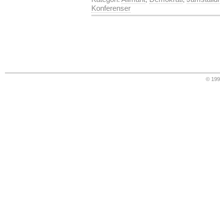
Konferenser
© 19