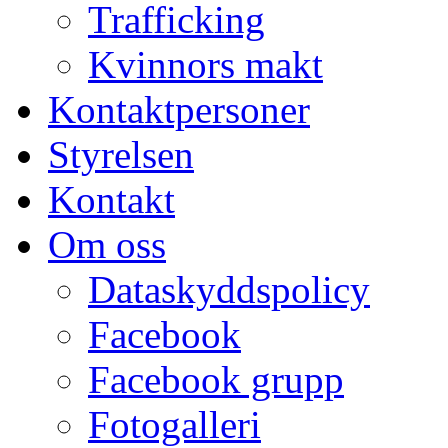
Trafficking
Kvinnors makt
Kontaktpersoner
Styrelsen
Kontakt
Om oss
Dataskyddspolicy
Facebook
Facebook grupp
Fotogalleri