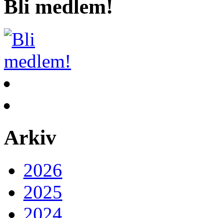
Bli medlem!
Arkiv
2026
2025
2024