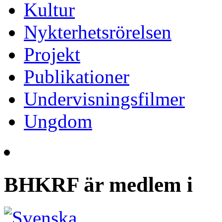
Kultur
Nykterhetsrörelsen
Projekt
Publikationer
Undervisningsfilmer
Ungdom
BHKRF är medlem i