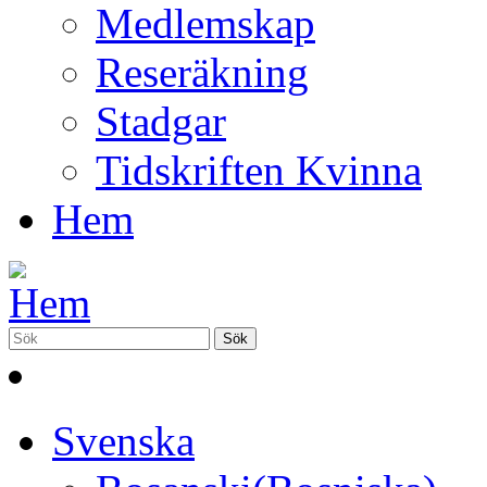
Medlemskap
Reseräkning
Stadgar
Tidskriften Kvinna
Hem
Svenska