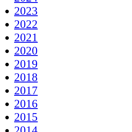
2023
2022
2021
2020
2019
2018
2017
2016
2015
2014