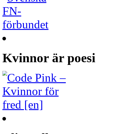
Kvinnor är poesi