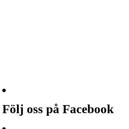
Följ oss på Facebook