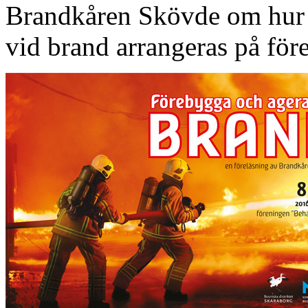
Brandkåren Skövde om hur 
vid brand arrangeras på för