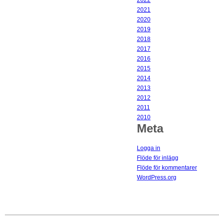
2022
2021
2020
2019
2018
2017
2016
2015
2014
2013
2012
2011
2010
Meta
Logga in
Flöde för inlägg
Flöde för kommentarer
WordPress.org