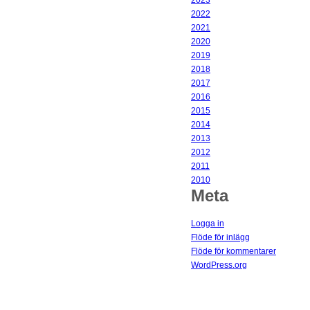
2023
2022
2021
2020
2019
2018
2017
2016
2015
2014
2013
2012
2011
2010
Meta
Logga in
Flöde för inlägg
Flöde för kommentarer
WordPress.org