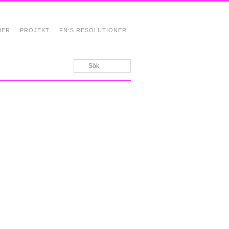
NER
PROJEKT
FN:S RESOLUTIONER