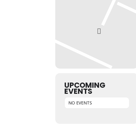
UPCOMING
EVENTS
NO EVENTS