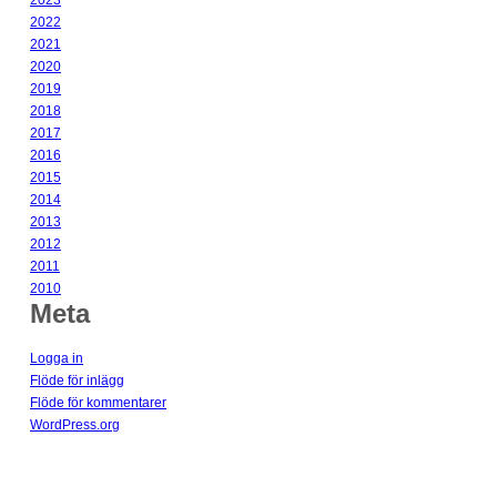
2023
2022
2021
2020
2019
2018
2017
2016
2015
2014
2013
2012
2011
2010
Meta
Logga in
Flöde för inlägg
Flöde för kommentarer
WordPress.org