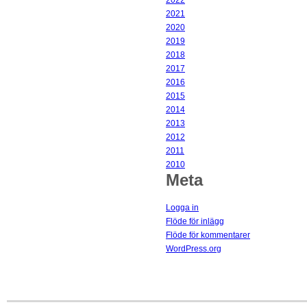
2022
2021
2020
2019
2018
2017
2016
2015
2014
2013
2012
2011
2010
Meta
Logga in
Flöde för inlägg
Flöde för kommentarer
WordPress.org