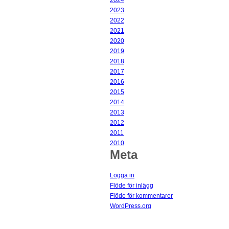
2024
2023
2022
2021
2020
2019
2018
2017
2016
2015
2014
2013
2012
2011
2010
Meta
Logga in
Flöde för inlägg
Flöde för kommentarer
WordPress.org