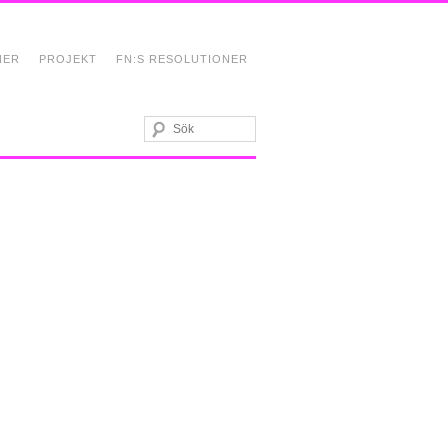
NER
PROJEKT
FN:S RESOLUTIONER