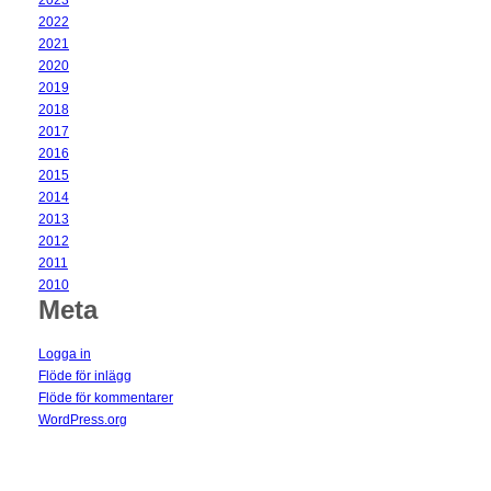
2023
2022
2021
2020
2019
2018
2017
2016
2015
2014
2013
2012
2011
2010
Meta
Logga in
Flöde för inlägg
Flöde för kommentarer
WordPress.org