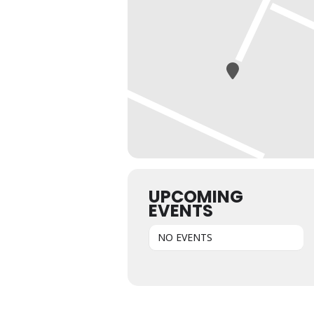
UPCOMING
EVENTS
NO EVENTS