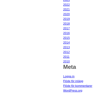
2023
2022
2021
2020
2019
2018
2017
2016
2015
2014
2013
2012
2011
2010
Meta
Logga in
Flöde för inlägg
Flöde för kommentarer
WordPress.org