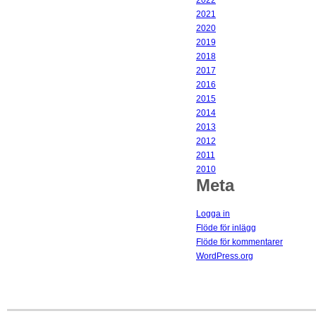
2022
2021
2020
2019
2018
2017
2016
2015
2014
2013
2012
2011
2010
Meta
Logga in
Flöde för inlägg
Flöde för kommentarer
WordPress.org