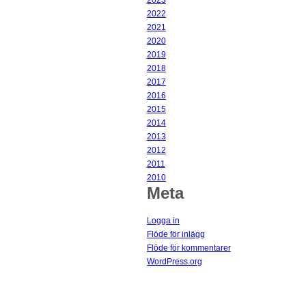
2023
2022
2021
2020
2019
2018
2017
2016
2015
2014
2013
2012
2011
2010
Meta
Logga in
Flöde för inlägg
Flöde för kommentarer
WordPress.org