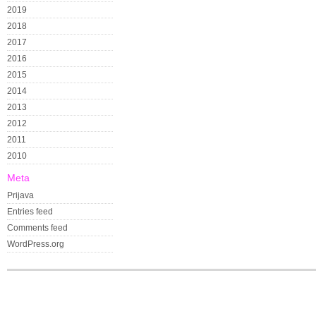
2019
2018
2017
2016
2015
2014
2013
2012
2011
2010
Meta
Prijava
Entries feed
Comments feed
WordPress.org