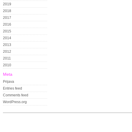
2019
2018
2017
2016
2015
2014
2013
2012
2011
2010
Meta
Prijava
Entries feed
Comments feed
WordPress.org