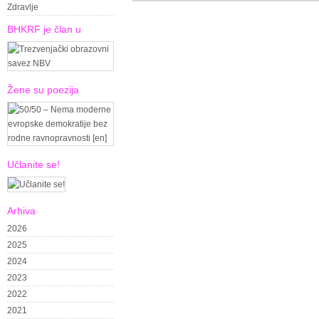
Zdravlje
BHKRF je član u
Žene su poezija
Učlanite se!
Arhiva
2026
2025
2024
2023
2022
2021