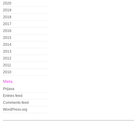
2020
2019
2018
2017
2016
2015
2014
2013
2012
2011
2010
Meta
Prijava
Entries feed
Comments feed
WordPress.org