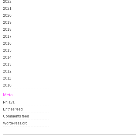
2022
2021
2020
2019
2018
2017
2016
2015
2014
2013
2012
2011
2010
Meta
Prijava
Entries feed
Comments feed
WordPress.org