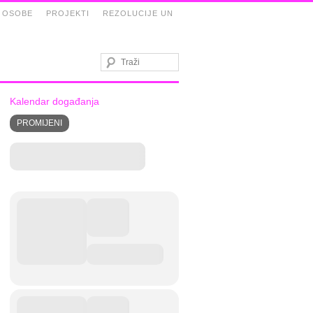
 OSOBE
PROJEKTI
REZOLUCIJE UN
Kalendar događanja
PROMIJENI