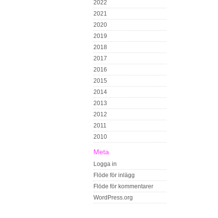
2022
2021
2020
2019
2018
2017
2016
2015
2014
2013
2012
2011
2010
Meta
Logga in
Flöde för inlägg
Flöde för kommentarer
WordPress.org