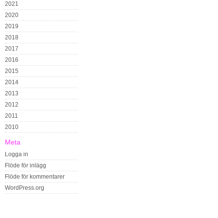
2021
2020
2019
2018
2017
2016
2015
2014
2013
2012
2011
2010
Meta
Logga in
Flöde för inlägg
Flöde för kommentarer
WordPress.org