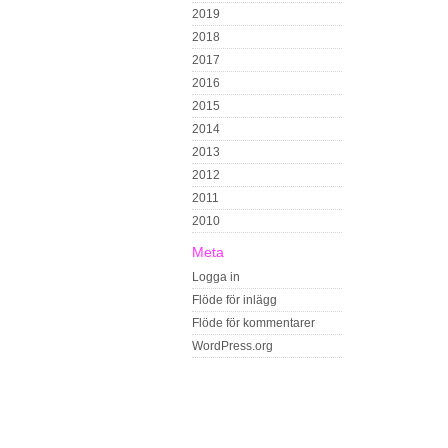
2019
2018
2017
2016
2015
2014
2013
2012
2011
2010
Meta
Logga in
Flöde för inlägg
Flöde för kommentarer
WordPress.org