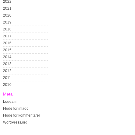
2022
2021
2020
2019
2018
2017
2016
2015
2014
2013
2012
2011
2010
Meta
Logga in
Flöde för inlägg
Flöde för kommentarer
WordPress.org