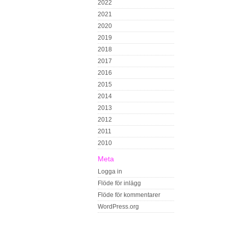
2022
2021
2020
2019
2018
2017
2016
2015
2014
2013
2012
2011
2010
Meta
Logga in
Flöde för inlägg
Flöde för kommentarer
WordPress.org