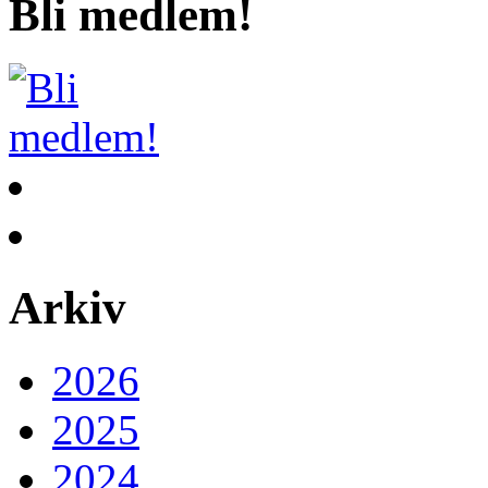
Bli medlem!
Arkiv
2026
2025
2024