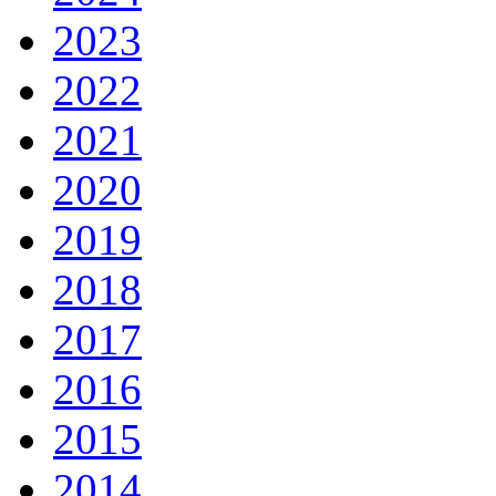
2023
2022
2021
2020
2019
2018
2017
2016
2015
2014