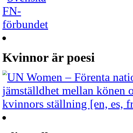
Kvinnor är poesi