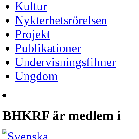
Kultur
Nykterhetsrörelsen
Projekt
Publikationer
Undervisningsfilmer
Ungdom
BHKRF är medlem i