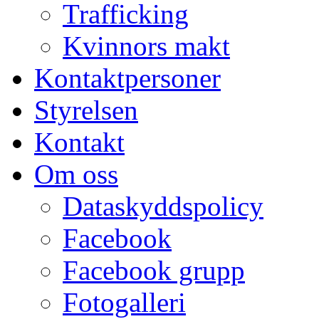
Trafficking
Kvinnors makt
Kontaktpersoner
Styrelsen
Kontakt
Om oss
Dataskyddspolicy
Facebook
Facebook grupp
Fotogalleri