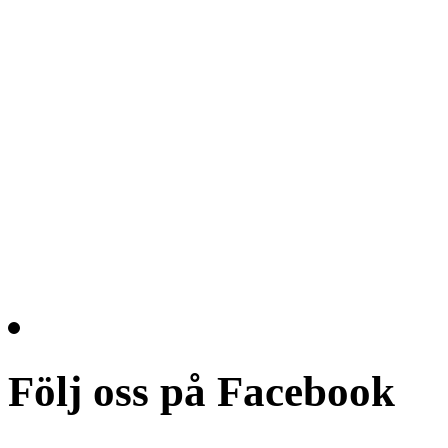
Följ oss på Facebook