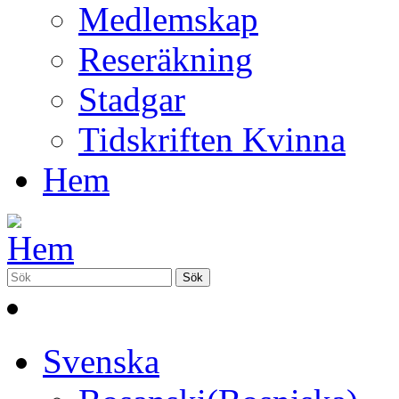
Medlemskap
Reseräkning
Stadgar
Tidskriften Kvinna
Hem
Svenska