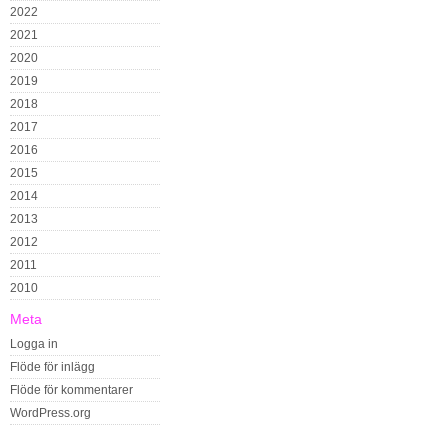
2022
2021
2020
2019
2018
2017
2016
2015
2014
2013
2012
2011
2010
Meta
Logga in
Flöde för inlägg
Flöde för kommentarer
WordPress.org