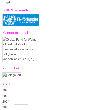
Ungdom
BHKRF är medlem i
Kvinnor är poesi
Fotogalleri
Arkiv
2026
2025
2024
2023