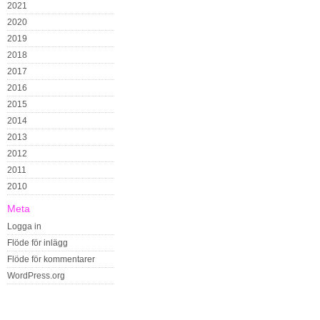
2021
2020
2019
2018
2017
2016
2015
2014
2013
2012
2011
2010
Meta
Logga in
Flöde för inlägg
Flöde för kommentarer
WordPress.org