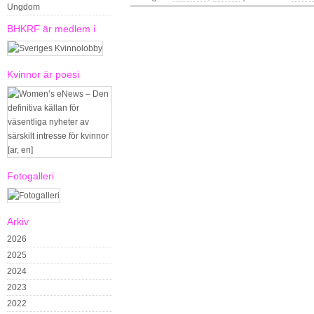
Ungdom
BHKRF är medlem i
Kvinnor är poesi
Fotogalleri
Arkiv
2026
2025
2024
2023
2022