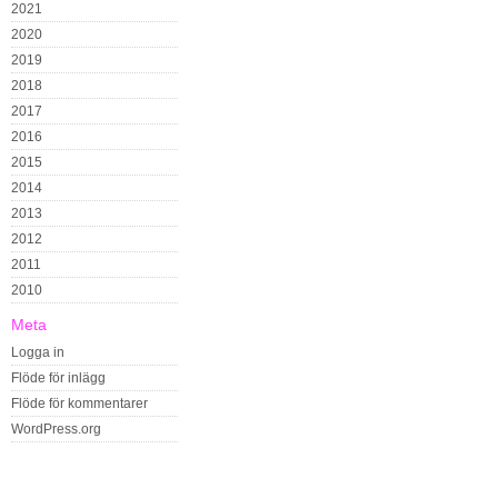
2021
2020
2019
2018
2017
2016
2015
2014
2013
2012
2011
2010
Meta
Logga in
Flöde för inlägg
Flöde för kommentarer
WordPress.org