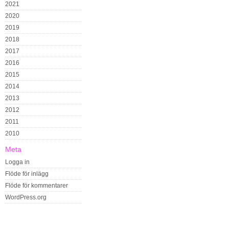
2021
2020
2019
2018
2017
2016
2015
2014
2013
2012
2011
2010
Meta
Logga in
Flöde för inlägg
Flöde för kommentarer
WordPress.org