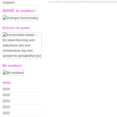
Ungdom
BHKRF är medlem i
Kvinnor är poesi
Bli medlem!
Arkiv
2026
2025
2024
2023
2022