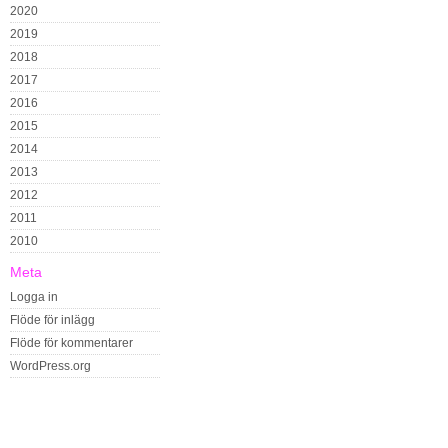
2020
2019
2018
2017
2016
2015
2014
2013
2012
2011
2010
Meta
Logga in
Flöde för inlägg
Flöde för kommentarer
WordPress.org