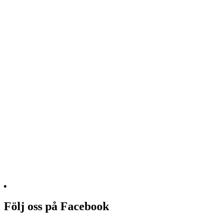
Följ oss på Facebook