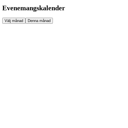
Evenemangskalender
Välj månad
Denna månad