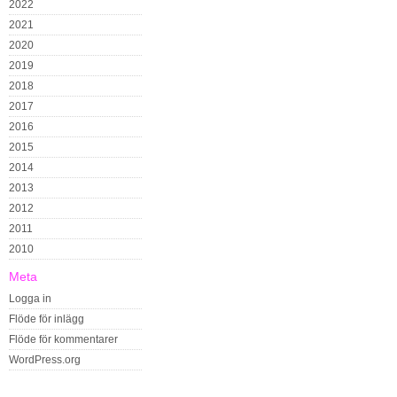
2022
2021
2020
2019
2018
2017
2016
2015
2014
2013
2012
2011
2010
Meta
Logga in
Flöde för inlägg
Flöde för kommentarer
WordPress.org