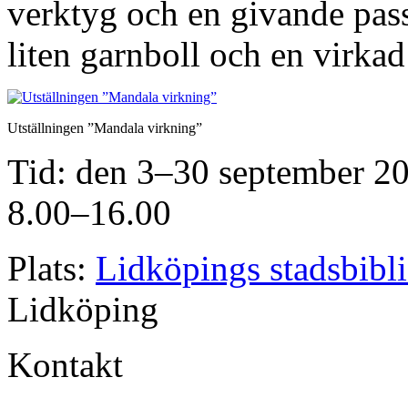
verktyg och en givande pass
liten garnboll och en virkad
Utställningen ”Mandala virkning”
Tid: den 3–30 september 20
8.00–16.00
Plats:
Lidköpings stadsbibl
Lidköping
Kontakt