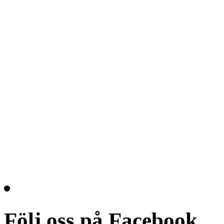
Följ oss på Facebook