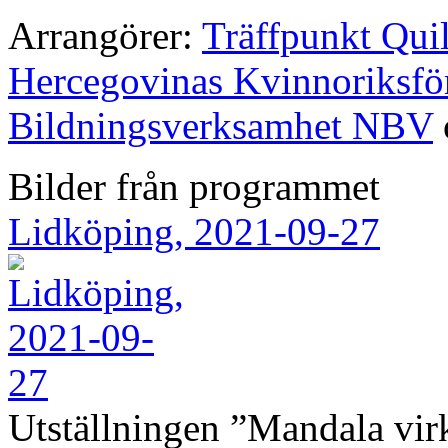
Arrangörer:
Träffpunkt Qui
Hercegovinas Kvinnoriksf
Bildningsverksamhet NBV
Bilder från programmet
Lidköping, 2021-09-27
Utställningen ”Mandala vir