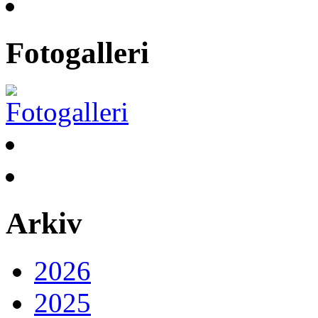
Fotogalleri
Arkiv
2026
2025