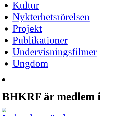
Kultur
Nykterhetsrörelsen
Projekt
Publikationer
Undervisningsfilmer
Ungdom
BHKRF är medlem i