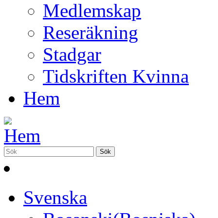
Medlemskap
Reseräkning
Stadgar
Tidskriften Kvinna
Hem
Svenska