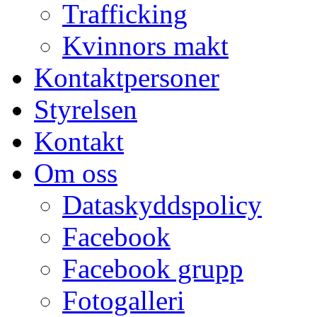
Trafficking
Kvinnors makt
Kontaktpersoner
Styrelsen
Kontakt
Om oss
Dataskyddspolicy
Facebook
Facebook grupp
Fotogalleri