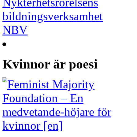
Kvinnor är poesi