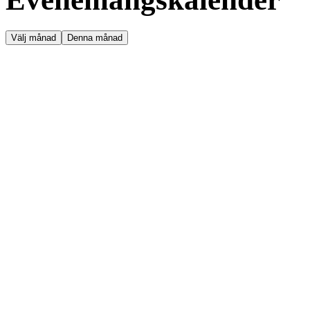
Välj månad
Denna månad