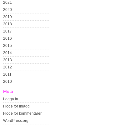
2021
2020
2019
2018
2017
2016
2015
2014
2013
2012
2011
2010
Meta
Logga in
Flöde för inlägg
Flöde för kommentarer
WordPress.org