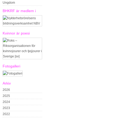
Ungdom
BHKRF är medlem i
Kvinnor är poesi
Fotogalleri
Arkiv
2026
2025
2024
2023
2022