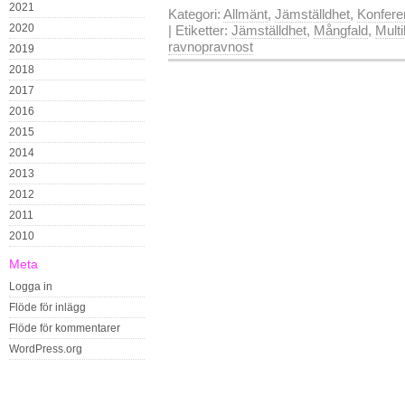
2021
Kategori:
Allmänt
,
Jämställdhet
,
Konfere
2020
| Etiketter:
Jämställdhet
,
Mångfald
,
Multi
ravnopravnost
2019
2018
2017
2016
2015
2014
2013
2012
2011
2010
Meta
Logga in
Flöde för inlägg
Flöde för kommentarer
WordPress.org