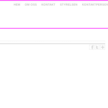
HEM
OM OSS
KONTAKT
STYRELSEN
KONTAKTPERSO