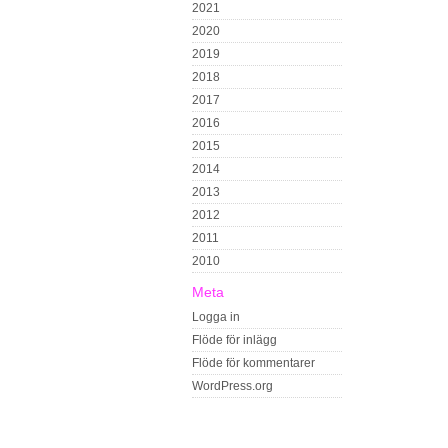
2021
2020
2019
2018
2017
2016
2015
2014
2013
2012
2011
2010
Meta
Logga in
Flöde för inlägg
Flöde för kommentarer
WordPress.org