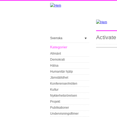
Activate
Svenska
Kategorier
Allmänt
Demokrati
Hälsa
Humanitär hjälp
Jämställdhet
Konferenser/möten
Kultur
Nykterhetsrörelsen
Projekt
Publikationer
Undervisningsfilmer