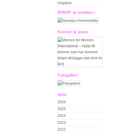
Ungdom
BHKRF är medlem i
Kvinnor är poesi
Fotogalleri
Arkiv
2026
2025
2024
2023
2022